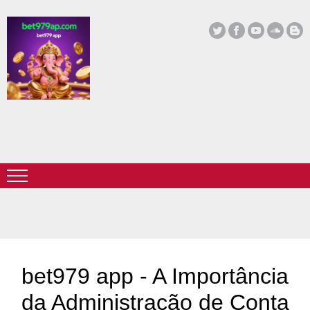
bet979 app - A Importância
da Administração de Conta