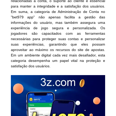
relacionadas à conta, o suporte ao cliente é essencial
para manter a integridade e a satisfação dos usuários.
Em suma, a categoria de Administração de Conta no
"bet979 app" não apenas facilita a gestão das
informações do usuário, mas também assegura uma
experiência de jogo segura e personalizada. Os
jogadores são capacitados com as ferramentas
necessárias para proteger suas contas e personalizar
suas experiências, garantindo que eles possam
aproveitar ao máximo os recursos do site de apostas.
Em um ambiente digital cada vez mais desafiador, esta
categoria desempenha um papel vital na proteção e
satisfação dos usuários.