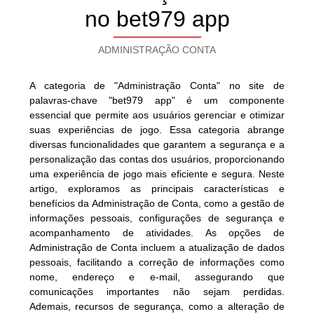
no bet979 app
ADMINISTRAÇÃO CONTA
A categoria de "Administração Conta" no site de
palavras-chave "bet979 app" é um componente
essencial que permite aos usuários gerenciar e otimizar
suas experiências de jogo. Essa categoria abrange
diversas funcionalidades que garantem a segurança e a
personalização das contas dos usuários, proporcionando
uma experiência de jogo mais eficiente e segura. Neste
artigo, exploramos as principais características e
benefícios da Administração de Conta, como a gestão de
informações pessoais, configurações de segurança e
acompanhamento de atividades. As opções de
Administração de Conta incluem a atualização de dados
pessoais, facilitando a correção de informações como
nome, endereço e e-mail, assegurando que
comunicações importantes não sejam perdidas.
Ademais, recursos de segurança, como a alteração de