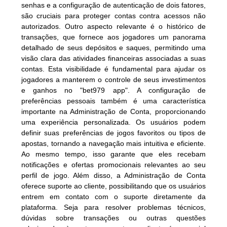
senhas e a configuração de autenticação de dois fatores,
são cruciais para proteger contas contra acessos não
autorizados. Outro aspecto relevante é o histórico de
transações, que fornece aos jogadores um panorama
detalhado de seus depósitos e saques, permitindo uma
visão clara das atividades financeiras associadas a suas
contas. Esta visibilidade é fundamental para ajudar os
jogadores a manterem o controle de seus investimentos
e ganhos no "bet979 app". A configuração de
preferências pessoais também é uma característica
importante na Administração de Conta, proporcionando
uma experiência personalizada. Os usuários podem
definir suas preferências de jogos favoritos ou tipos de
apostas, tornando a navegação mais intuitiva e eficiente.
Ao mesmo tempo, isso garante que eles recebam
notificações e ofertas promocionais relevantes ao seu
perfil de jogo. Além disso, a Administração de Conta
oferece suporte ao cliente, possibilitando que os usuários
entrem em contato com o suporte diretamente da
plataforma. Seja para resolver problemas técnicos,
dúvidas sobre transações ou outras questões