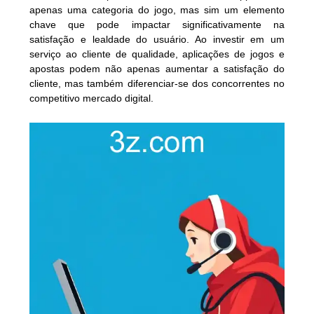
apenas uma categoria do jogo, mas sim um elemento
chave que pode impactar significativamente na
satisfação e lealdade do usuário. Ao investir em um
serviço ao cliente de qualidade, aplicações de jogos e
apostas podem não apenas aumentar a satisfação do
cliente, mas também diferenciar-se dos concorrentes no
competitivo mercado digital.