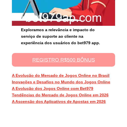
Exploramos a relevância e impacto do
serviço de suporte ao cliente na
experiência dos usuários do bet979 app.
REGISTRO R$500 BÔNUS
A Evolução do Mercado de Jogos Online no Brasil
Inovações e Desafios no Mundo dos Jogos Online
A Evolução dos Jogos Online com Bet979
Tendências do Mercado de Jogos Online em 2026
A Ascensão dos Aplicativos de Apostas em 2026