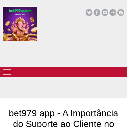
bet979 app - A Importância
do Suporte ao Cliente no