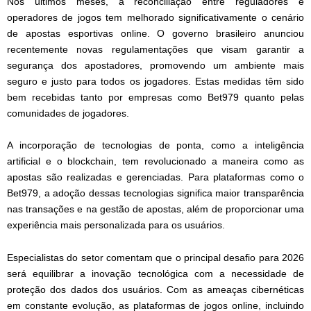
Nos últimos meses, a reconciliação entre reguladores e
operadores de jogos tem melhorado significativamente o cenário
de apostas esportivas online. O governo brasileiro anunciou
recentemente novas regulamentações que visam garantir a
segurança dos apostadores, promovendo um ambiente mais
seguro e justo para todos os jogadores. Estas medidas têm sido
bem recebidas tanto por empresas como Bet979 quanto pelas
comunidades de jogadores.
A incorporação de tecnologias de ponta, como a inteligência
artificial e o blockchain, tem revolucionado a maneira como as
apostas são realizadas e gerenciadas. Para plataformas como o
Bet979, a adoção dessas tecnologias significa maior transparência
nas transações e na gestão de apostas, além de proporcionar uma
experiência mais personalizada para os usuários.
Especialistas do setor comentam que o principal desafio para 2026
será equilibrar a inovação tecnológica com a necessidade de
proteção dos dados dos usuários. Com as ameaças cibernéticas
em constante evolução, as plataformas de jogos online, incluindo