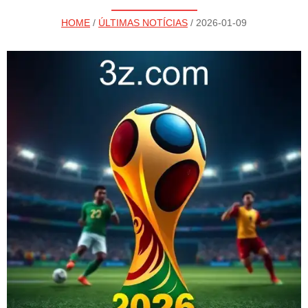
HOME
/
ÚLTIMAS NOTÍCIAS
/ 2026-01-09