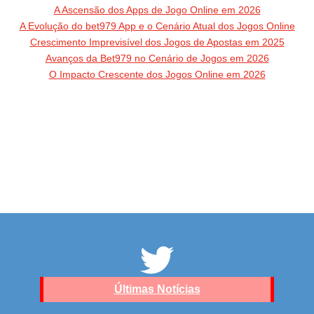
A Ascensão dos Apps de Jogo Online em 2026
A Evolução do bet979 App e o Cenário Atual dos Jogos Online
Crescimento Imprevisível dos Jogos de Apostas em 2025
Avanços da Bet979 no Cenário de Jogos em 2026
O Impacto Crescente dos Jogos Online em 2026
Últimas Notícias