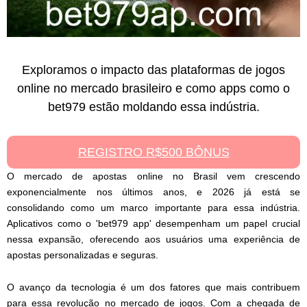
Exploramos o impacto das plataformas de jogos
online no mercado brasileiro e como apps como o
bet979 estão moldando essa indústria.
REGISTRO R$500 BÔNUS
O mercado de apostas online no Brasil vem crescendo
exponencialmente nos últimos anos, e 2026 já está se
consolidando como um marco importante para essa indústria.
Aplicativos como o 'bet979 app' desempenham um papel crucial
nessa expansão, oferecendo aos usuários uma experiência de
apostas personalizadas e seguras.
O avanço da tecnologia é um dos fatores que mais contribuem
para essa revolução no mercado de jogos. Com a chegada de