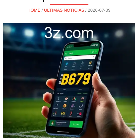
HOME
/
ÚLTIMAS NOTÍCIAS
/ 2026-07-09