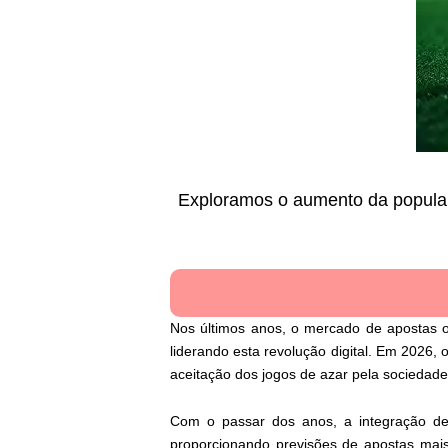
Exploramos o aumento da populari
Nos últimos anos, o mercado de apostas o
liderando esta revolução digital. Em 2026,
aceitação dos jogos de azar pela sociedade
Com o passar dos anos, a integração de in
proporcionando previsões de apostas mais