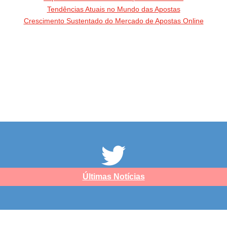
Tendências Atuais no Mundo das Apostas
Crescimento Sustentado do Mercado de Apostas Online
Últimas Notícias