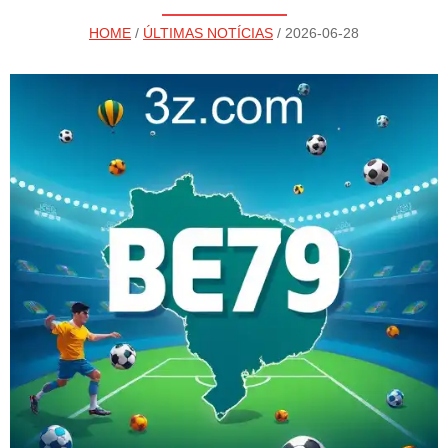
HOME
/
ÚLTIMAS NOTÍCIAS
/ 2026-06-28