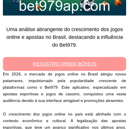
Uma análise abrangente do crescimento dos jogos
online e apostas no Brasil, destacando a influência
do Bet979.
REGISTRO R$500 BÔNUS
Em 2026, o mercado de jogos online no Brasil atingiu novos
patamares, impulsionado pela popularidade crescente de
plataformas como o Bet979. Este aplicativo, especializado em
apostas esportivas e jogos de cassino, conquistou uma vasta
audiência devido à sua interface amigável e promoções atraentes.
O crescimento dos jogos online no país está alinhado com o
contexto econômico e cultural. A legalização das apostas
esportivas, que teve um avanço significativo nos últimos anos,