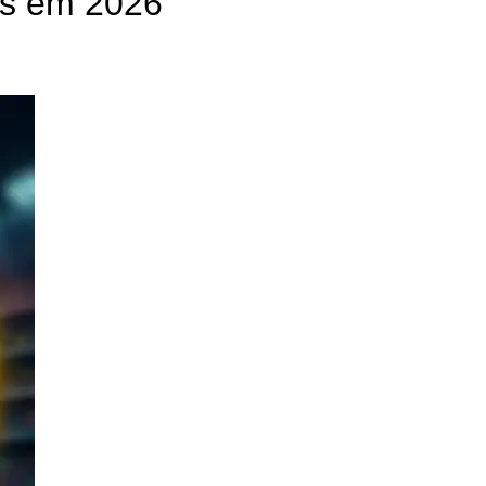
os em 2026