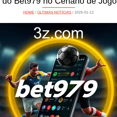
 do Bet979 no Cenário de Jog
HOME
/
ÚLTIMAS NOTÍCIAS
/ 2026-01-12