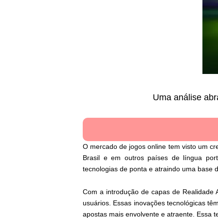
Uma análise abr
O mercado de jogos online tem visto um cr
Brasil e em outros países de língua po
tecnologias de ponta e atraindo uma base d
Com a introdução de capas de Realidade A
usuários. Essas inovações tecnológicas têm
apostas mais envolvente e atraente. Essa te