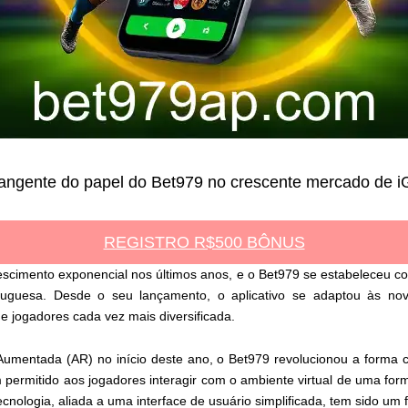
angente do papel do Bet979 no crescente mercado de 
REGISTRO R$500 BÔNUS
escimento exponencial nos últimos anos, e o Bet979 se estabeleceu co
rtuguesa. Desde o seu lançamento, o aplicativo se adaptou às no
e jogadores cada vez mais diversificada.
umentada (AR) no início deste ano, o Bet979 revolucionou a forma 
 permitido aos jogadores interagir com o ambiente virtual de uma for
cnologia, aliada a uma interface de usuário simplificada, tem sido um 