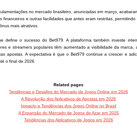
egulamentações no mercado brasileiro, anunciadas em março, acabara
os financeiros e outras facilidades que antes eram restritas, permitin
ônus mais atrativos.
ue define o sucesso do Bet979. A plataforma também investe inten
adores e streamers populares têm aumentado a visibilidade da marca
as apostas. A expectativa é que o Bet979 continue a crescer e adic
é o final de 2026.
Related pages
Tendências e Desafios do Mercado de Jogos Online em 2026
A Revolução dos Aplicativos de Apostas em 2026
Impacto e Tendências dos Jogos Online no Brasil
A Expansão do Mercado de Jogos de Azar em 2025
Tendências dos Aplicativos de Jogos em 2026