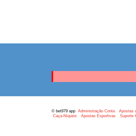
© bet979 app
Administração Conta
Apostas 
Caça-Níqueis
Apostas Esportivas
Suporte 