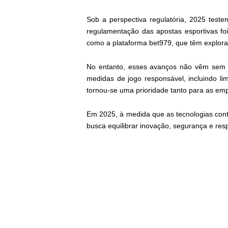
Sob a perspectiva regulatória, 2025 test
regulamentação das apostas esportivas foi
como a plataforma bet979, que têm explor
No entanto, esses avanços não vêm sem d
medidas de jogo responsável, incluindo li
tornou-se uma prioridade tanto para as em
Em 2025, à medida que as tecnologias cont
busca equilibrar inovação, segurança e res