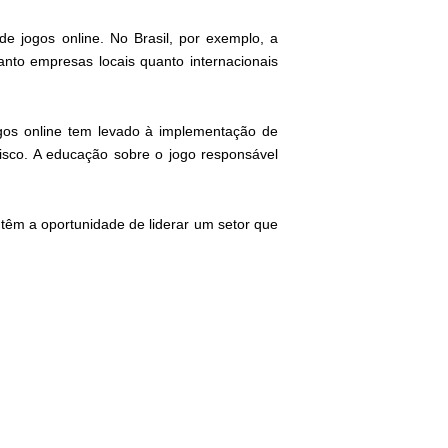
e jogos online. No Brasil, por exemplo, a
anto empresas locais quanto internacionais
gos online tem levado à implementação de
risco. A educação sobre o jogo responsável
têm a oportunidade de liderar um setor que