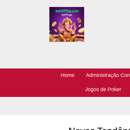
Home
Administração Con
Jogos de Poker