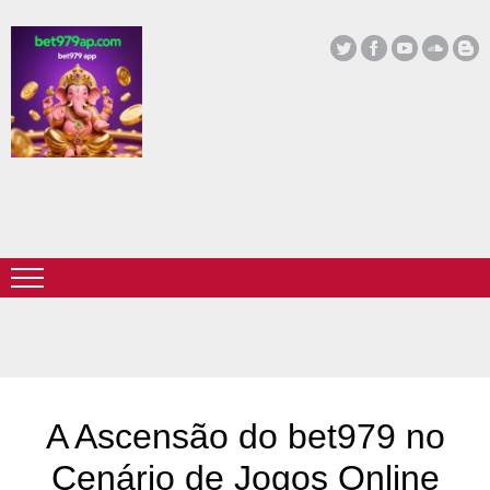
A Ascensão do bet979 no
Cenário de Jogos Online