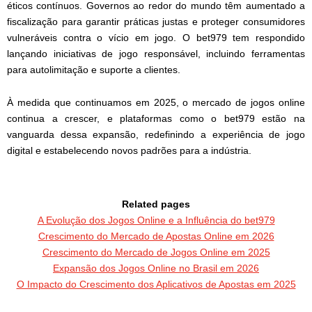
éticos contínuos. Governos ao redor do mundo têm aumentado a
fiscalização para garantir práticas justas e proteger consumidores
vulneráveis contra o vício em jogo. O bet979 tem respondido
lançando iniciativas de jogo responsável, incluindo ferramentas
para autolimitação e suporte a clientes.
À medida que continuamos em 2025, o mercado de jogos online
continua a crescer, e plataformas como o bet979 estão na
vanguarda dessa expansão, redefinindo a experiência de jogo
digital e estabelecendo novos padrões para a indústria.
Related pages
A Evolução dos Jogos Online e a Influência do bet979
Crescimento do Mercado de Apostas Online em 2026
Crescimento do Mercado de Jogos Online em 2025
Expansão dos Jogos Online no Brasil em 2026
O Impacto do Crescimento dos Aplicativos de Apostas em 2025