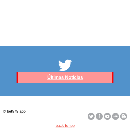
Últimas Notícias
© bet979 app
back to top